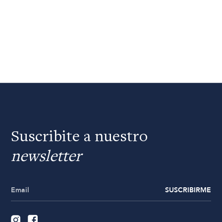
Suscribite a nuestro
newsletter
SUSCRIBIRME