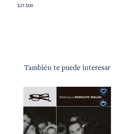
$31.500
$49.99
También te puede interesar