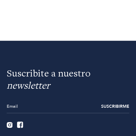
Suscribite a nuestro
newsletter
SUSCRIBIRME