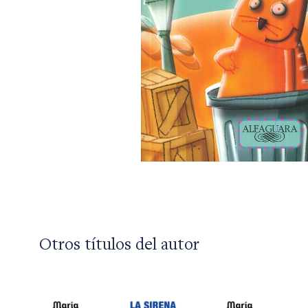
Otros títulos del autor