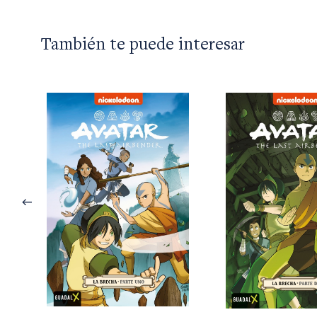
También te puede interesar