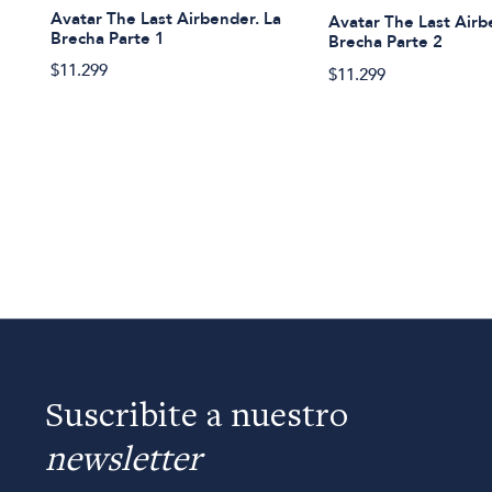
Avatar The Last Airbender. La
Avatar The Last Airb
Brecha Parte 1
Brecha Parte 2
$11.299
$11.299
Suscribite a nuestro
newsletter