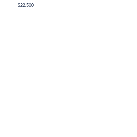
$22.500