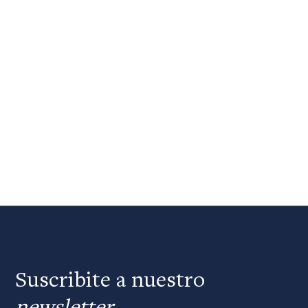
Suscribite a nuestro