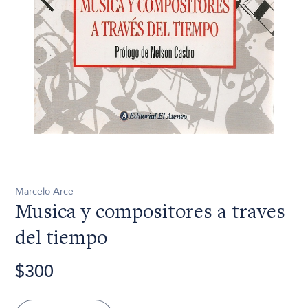
Marcelo Arce
Musica y compositores a traves
del tiempo
$300