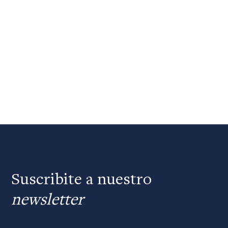
Suscribite a nuestro
newsletter