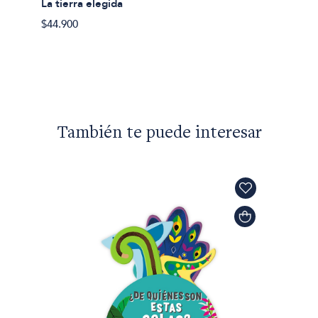
La tierra elegida
$20.90
$44.900
También te puede interesar