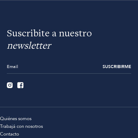
Suscribite a nuestro
newsletter
SUSCRIBIRME
Quiénes somos
Trabajá con nosotros
Contacto