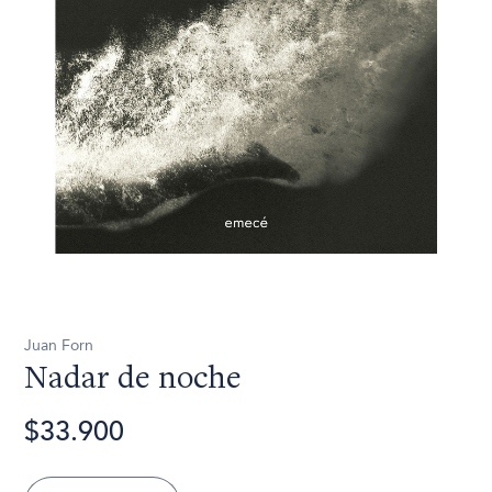
Juan Forn
Nadar de noche
$33.900