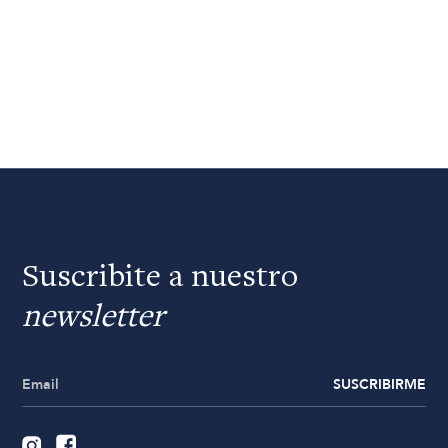
Suscribite a nuestro
newsletter
SUSCRIBIRME