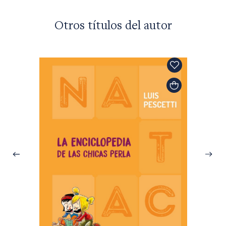
Otros títulos del autor