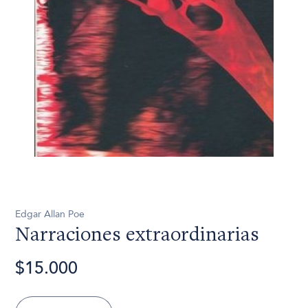
Edgar Allan Poe
Narraciones extraordinarias
$15.000