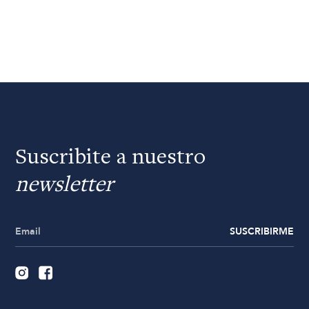
Suscribite a nuestro
newsletter
SUSCRIBIRME