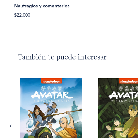
Naufragios y comentarios
$22.000
También te puede interesar