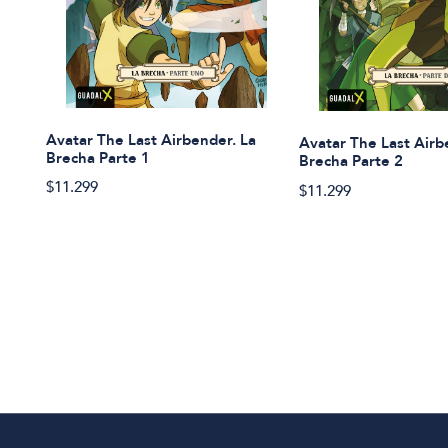
Avatar The Last Airbender. La
Avatar The Last Airb
Brecha Parte 1
Brecha Parte 2
$11.299
$11.299