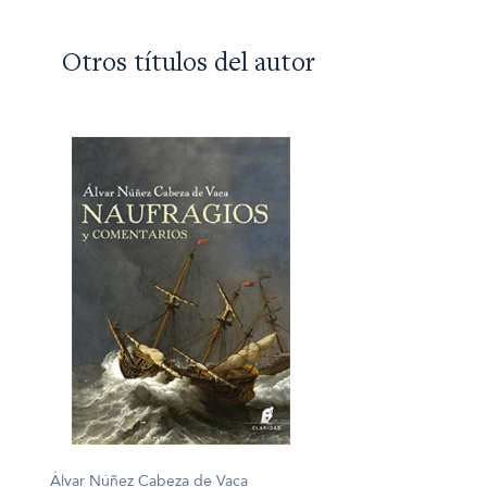
Otros títulos del autor
Álvar Núñez Cabeza de Vaca