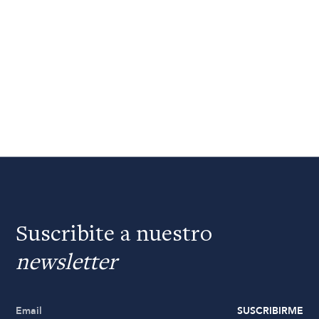
Suscribite a nuestro
newsletter
SUSCRIBIRME