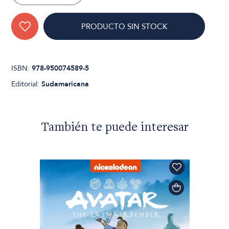
PRODUCTO SIN STOCK
ISBN:
978-950074589-5
Editorial:
Sudamericana
También te puede interesar