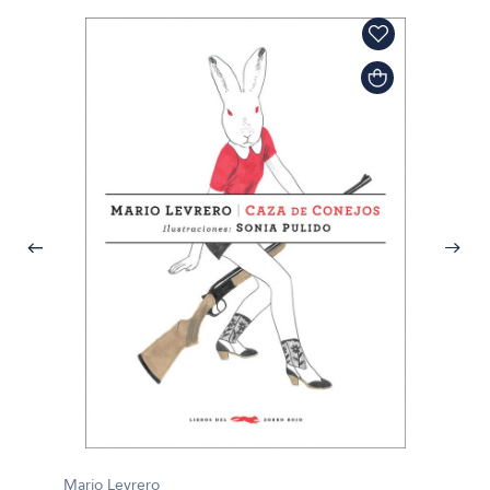
Mario Levrero
Mario 