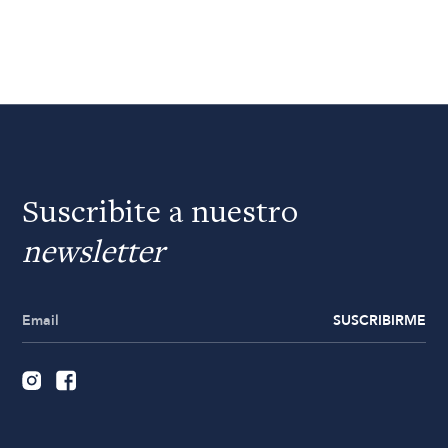
Suscribite a nuestro
newsletter
SUSCRIBIRME