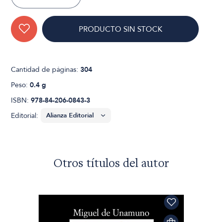
PRODUCTO SIN STOCK
Cantidad de páginas:
304
Peso:
0.4 g
ISBN:
978-84-206-0843-3
Editorial:
Otros títulos del autor