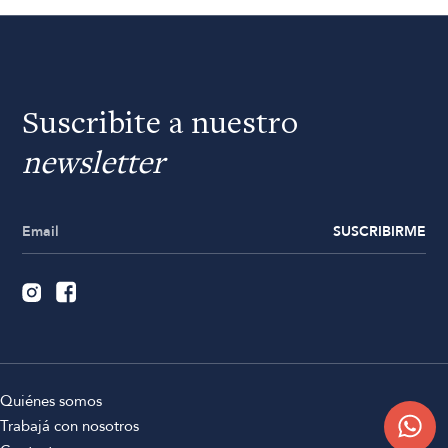
Suscribite a nuestro
newsletter
SUSCRIBIRME
Quiénes somos
Trabajá con nosotros