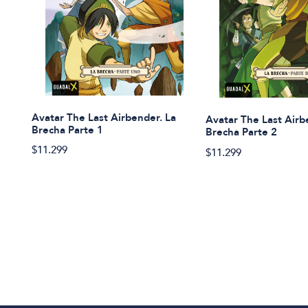
Avatar The Last Airbender. La
Avatar The Last Airb
Brecha Parte 1
Brecha Parte 2
$11.299
$11.299