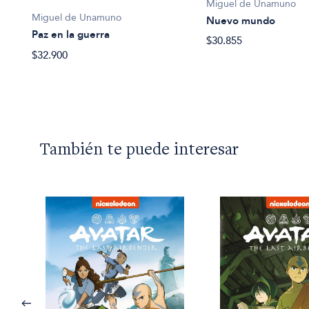
Miguel de Unamuno
as
Miguel de Unamuno
Nuevo mundo
Paz en la guerra
$30.855
$32.900
También te puede interesar