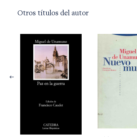
Otros títulos del autor