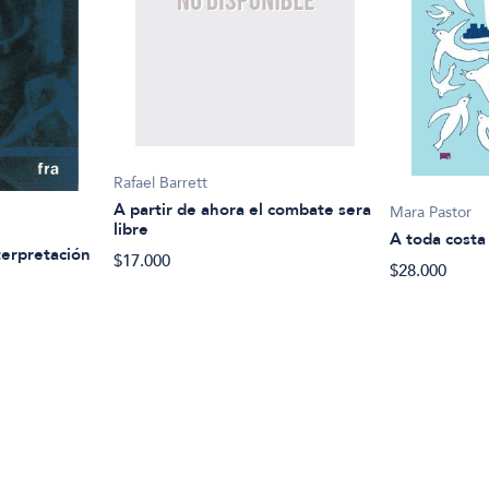
Rafael Barrett
A partir de ahora el combate sera
Mara Pastor
libre
A toda costa
terpretación
$17.000
$28.000