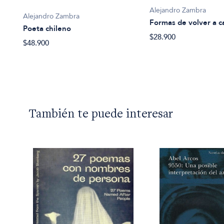
Alejandro Zambra
Alejandro Zambra
Formas de volver a c
Poeta chileno
$28.900
$48.900
También te puede interesar