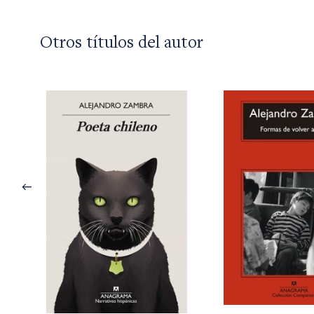
Otros títulos del autor