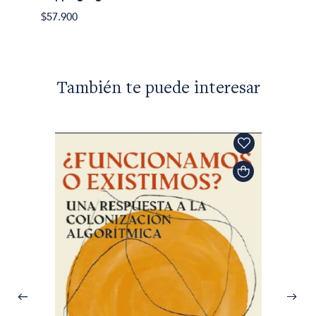
$57.900
También te puede interesar