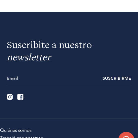
Suscribite a nuestro
newsletter
SUSCRIBIRME
Quiénes somos