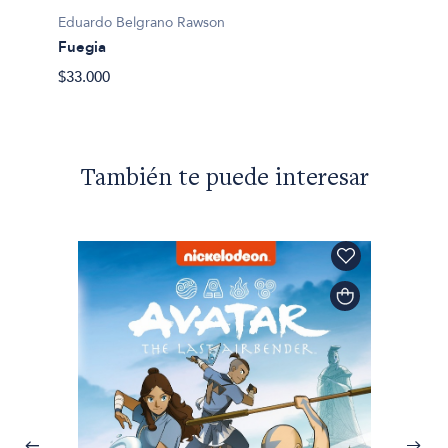
Eduardo Belgrano Rawson
Fuegia
$33.000
También te puede interesar