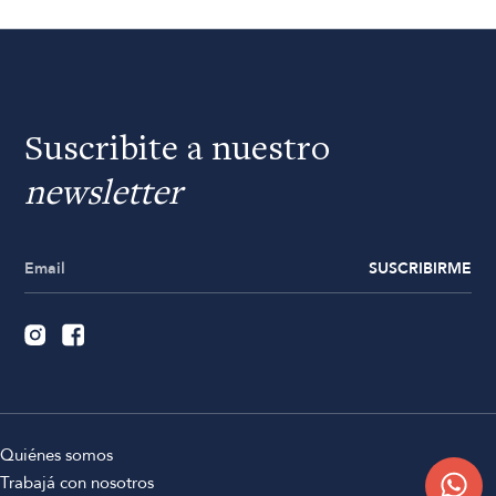
Suscribite a nuestro
newsletter
SUSCRIBIRME
Quiénes somos
Trabajá con nosotros