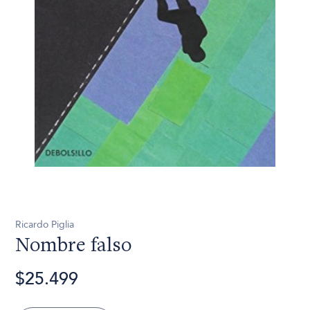
Ricardo Piglia
Nombre falso
$25.499