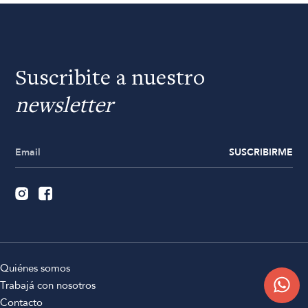
Suscribite a nuestro
newsletter
SUSCRIBIRME
Quiénes somos
Trabajá con nosotros
Contacto