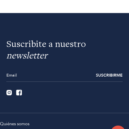
Suscribite a nuestro
newsletter
SUSCRIBIRME
Quiénes somos