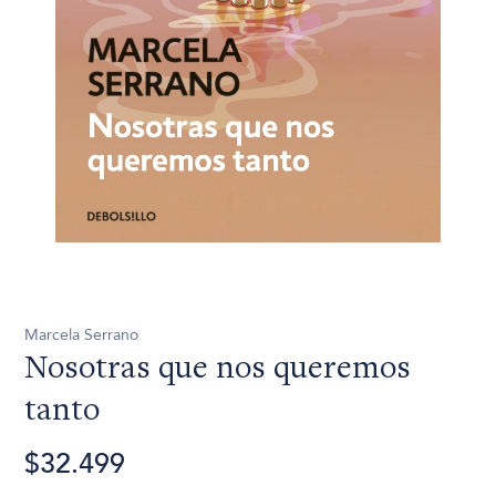
Marcela Serrano
Nosotras que nos queremos
tanto
$32.499