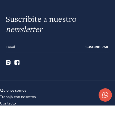
Suscribite a nuestro
newsletter
SUSCRIBIRME
Quiénes somos
Trabajá con nosotros
Contacto
Sucursales