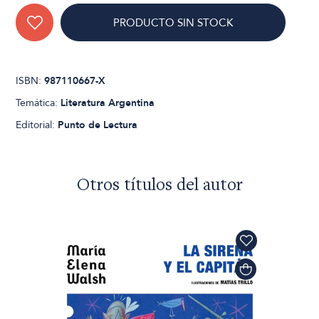
PRODUCTO SIN STOCK
ISBN:
987110667-X
Temática:
Literatura Argentina
Editorial:
Punto de Lectura
Otros títulos del autor