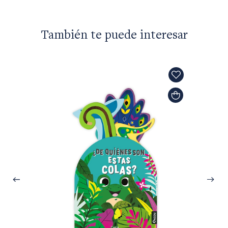
También te puede interesar