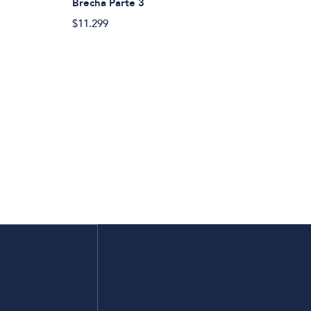
Brecha Parte 3
$11.299