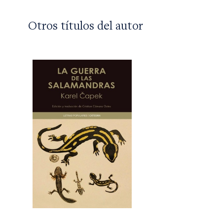
Otros títulos del autor