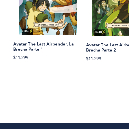
Avatar The Last Airbender. La
Avatar The Last Airb
Brecha Parte 1
Brecha Parte 2
$11.299
$11.299