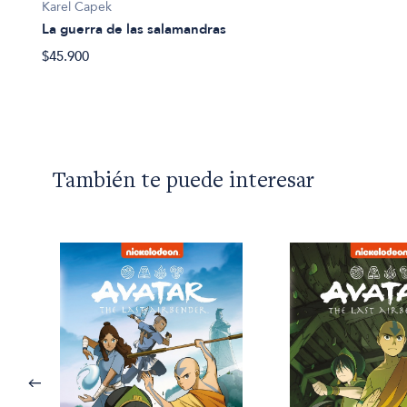
Karel Capek
La guerra de las salamandras
$45.900
También te puede interesar