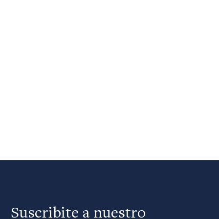
Suscribite a nuestro