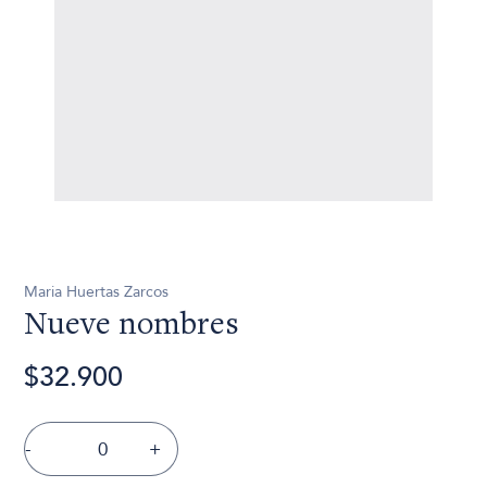
Maria Huertas Zarcos
Nueve nombres
$32.900
-
+