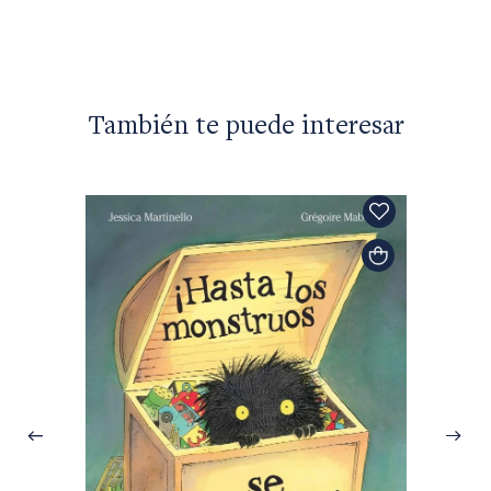
También te puede interesar