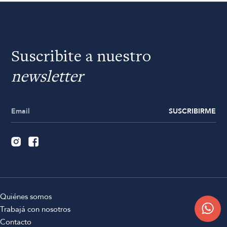
Suscribite a nuestro
newsletter
SUSCRIBIRME
Quiénes somos
Trabajá con nosotros
Contacto