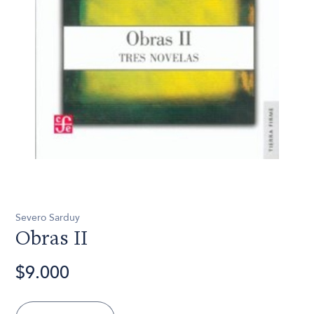
Severo Sarduy
Obras II
$9.000