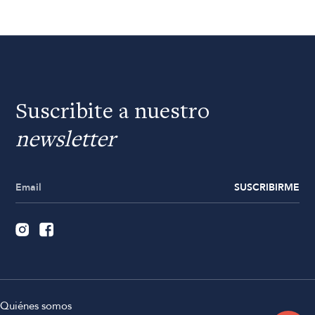
Suscribite a nuestro
newsletter
SUSCRIBIRME
Quiénes somos