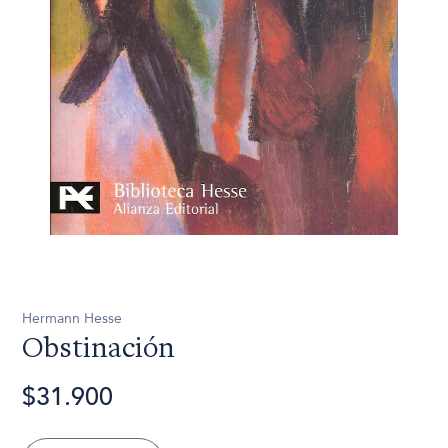
Hermann Hesse
Obstinación
$31.900