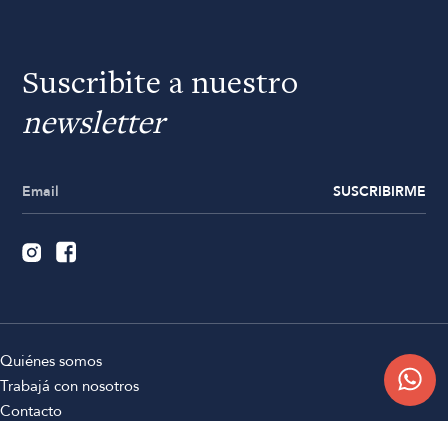
Suscribite a nuestro
newsletter
SUSCRIBIRME
Quiénes somos
Trabajá con nosotros
Contacto
Sucursales