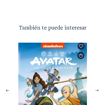
También te puede interesar