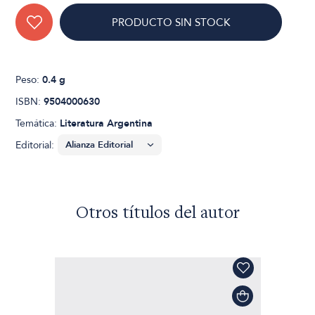
PRODUCTO SIN STOCK
Peso:
0.4 g
ISBN:
9504000630
Temática:
Literatura Argentina
Editorial:
Otros títulos del autor