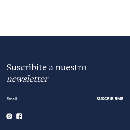
Suscribite a nuestro
newsletter
SUSCRIBIRME