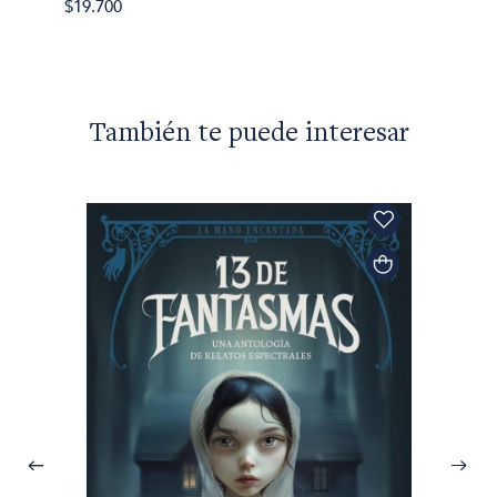
$19.700
También te puede interesar