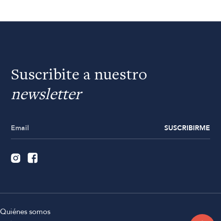
Suscribite a nuestro
newsletter
SUSCRIBIRME
Quiénes somos