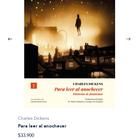
Charles Dickens
Para leer al anochecer
Charles
$33.900