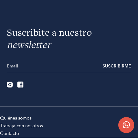
Suscribite a nuestro
newsletter
SUSCRIBIRME
Quiénes somos
Trabajá con nosotros
Contacto