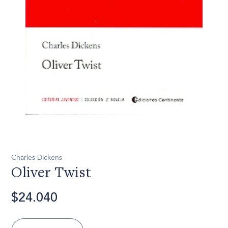
Charles Dickens
Oliver Twist
$24.040