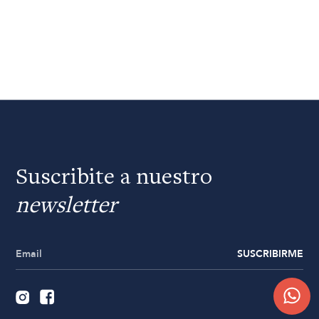
Suscribite a nuestro
newsletter
SUSCRIBIRME