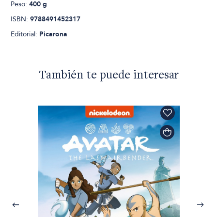
Peso:
400 g
ISBN:
9788491452317
Editorial:
Picarona
También te puede interesar