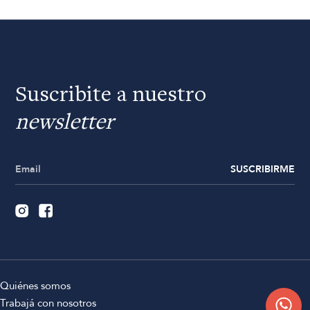
Suscribite a nuestro
newsletter
SUSCRIBIRME
Quiénes somos
Trabajá con nosotros