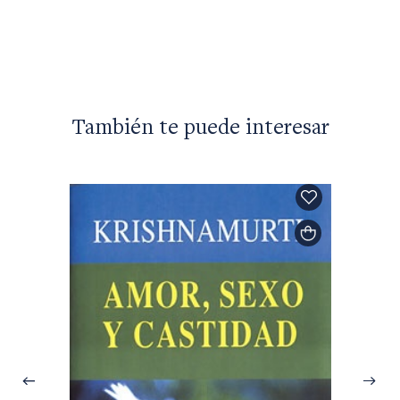
También te puede interesar