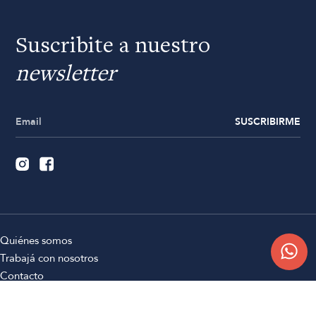
Suscribite a nuestro
newsletter
SUSCRIBIRME
Quiénes somos
Trabajá con nosotros
Contacto
Sucursales