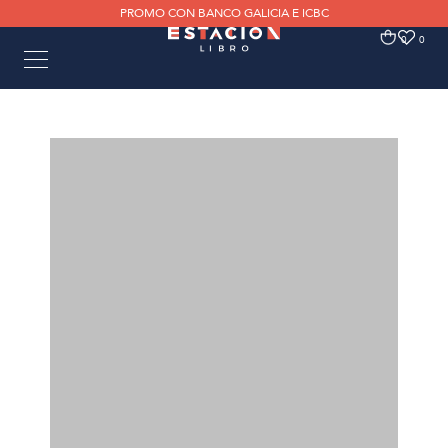
PROMO CON BANCO GALICIA E ICBC
0
0