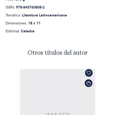
ISBN:
978-843760808-2
Temática:
Literatura Latinoamericana
Dimensiones:
18 x 11
Editorial:
Catedra
Otros títulos del autor