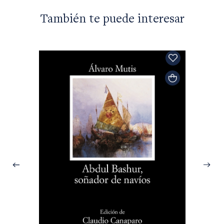
También te puede interesar