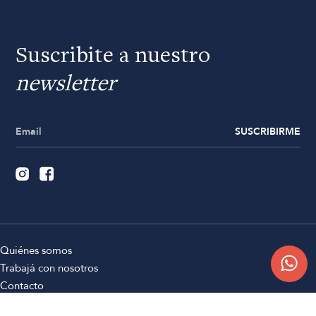
Suscribite a nuestro
newsletter
SUSCRIBIRME
Quiénes somos
Trabajá con nosotros
Contacto
Sucursales