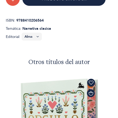
ISBN:
9788410206564
Temática:
Narrativa clasica
Editorial:
Otros títulos del autor