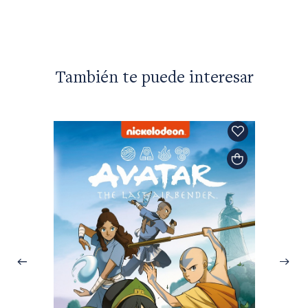
También te puede interesar