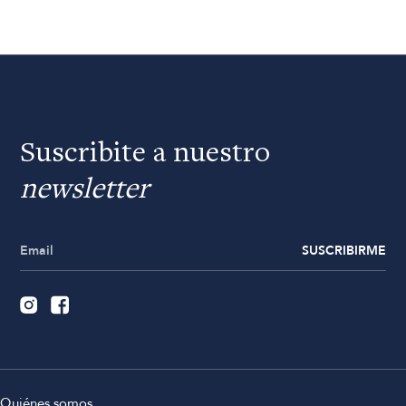
Suscribite a nuestro
newsletter
SUSCRIBIRME
Quiénes somos