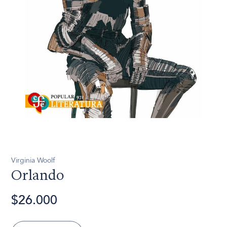
Virginia Woolf
Orlando
$26.000