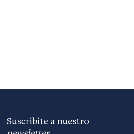
Suscribite a nuestro
newsletter