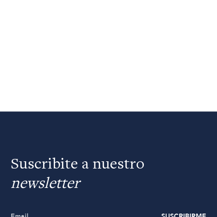
Suscribite a nuestro
newsletter
SUSCRIBIRME