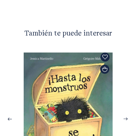
$47.49
También te puede interesar