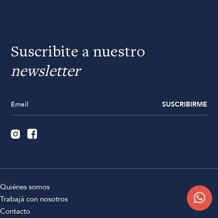
Suscribite a nuestro
newsletter
SUSCRIBIRME
Quiénes somos
Trabajá con nosotros
Contacto