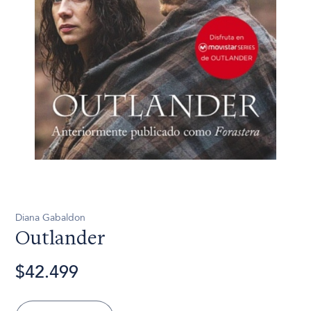
Diana Gabaldon
Outlander
$42.499