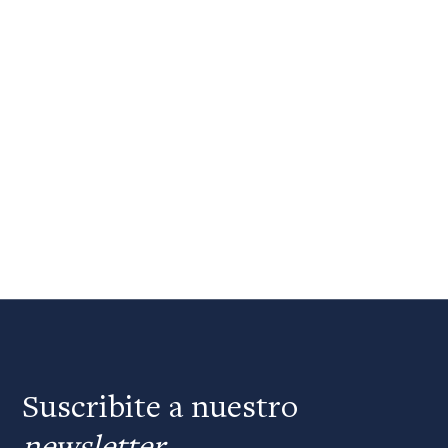
Suscribite a nuestro