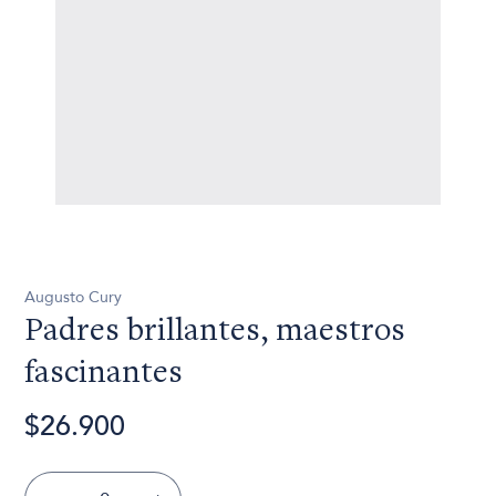
Augusto Cury
Padres brillantes, maestros
fascinantes
$26.900