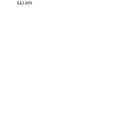
$43.899