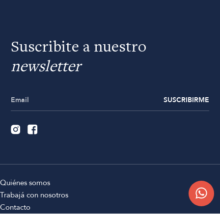
Suscribite a nuestro
newsletter
SUSCRIBIRME
Quiénes somos
Trabajá con nosotros
Contacto
Sucursales