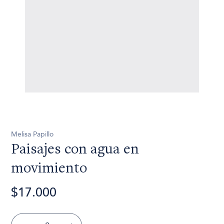
Melisa Papillo
Paisajes con agua en
movimiento
$17.000