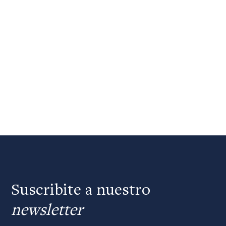
Suscribite a nuestro
newsletter