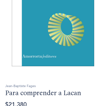
Jean-Baptiste Fages
Para comprender a Lacan
$21.380