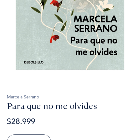
Marcela Serrano
Para que no me olvides
$28.999