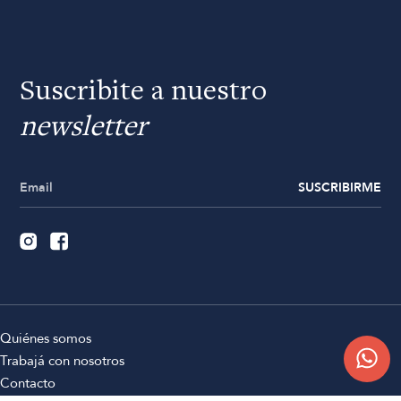
Suscribite a nuestro
newsletter
SUSCRIBIRME
Quiénes somos
Trabajá con nosotros
Contacto