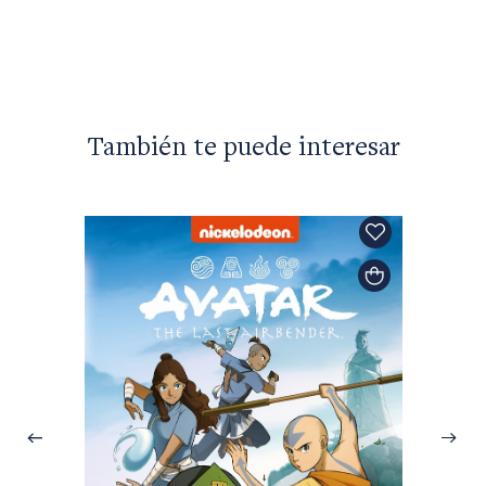
También te puede interesar