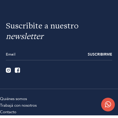
Suscribite a nuestro
newsletter
SUSCRIBIRME
Quiénes somos
Trabajá con nosotros
Contacto