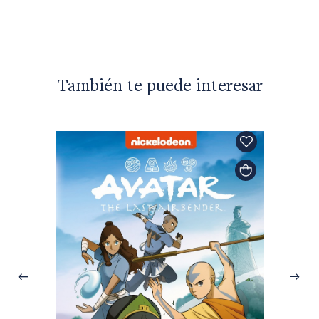
También te puede interesar