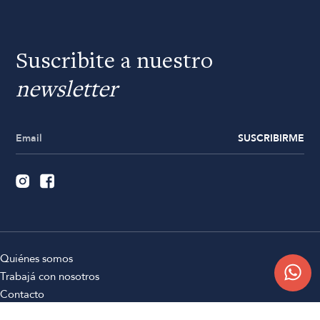
Suscribite a nuestro
newsletter
SUSCRIBIRME
Quiénes somos
Trabajá con nosotros
Contacto
Sucursales