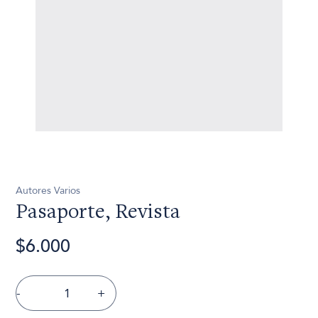
Autores Varios
Pasaporte, Revista
$6.000
-
+