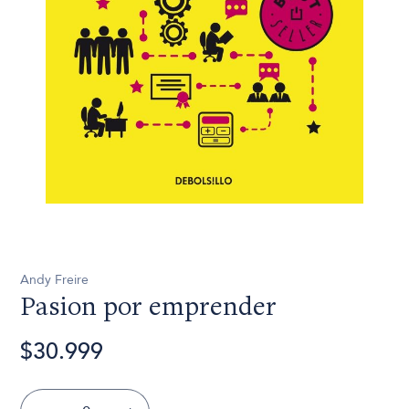
Andy Freire
Pasion por emprender
$30.999