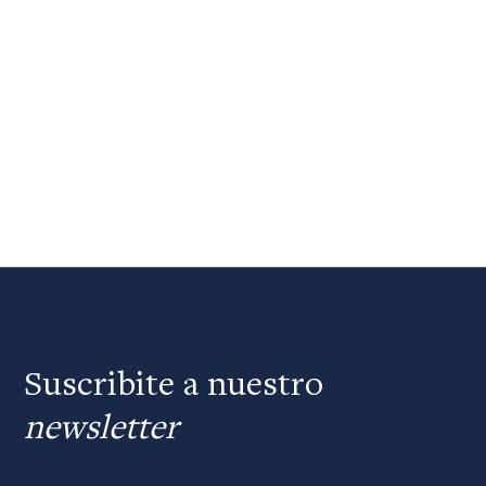
Suscribite a nuestro
newsletter