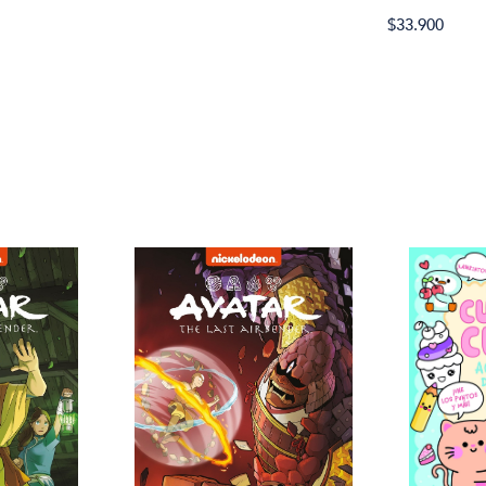
$33.900