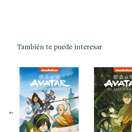
También te puede interesar