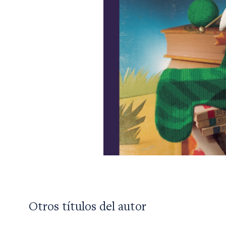
Otros títulos del autor