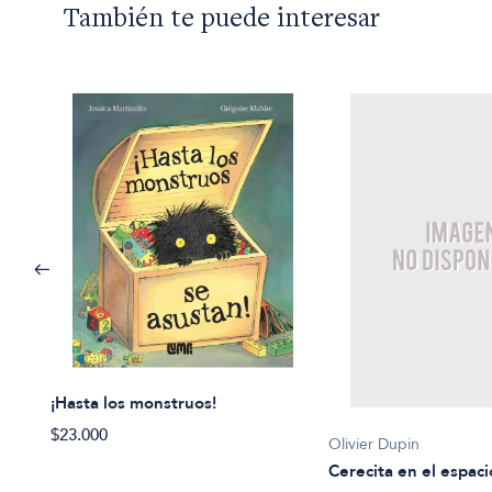
También te puede interesar
¡Hasta los monstruos!
$23.000
Olivier Dupin
Cerecita en el espaci