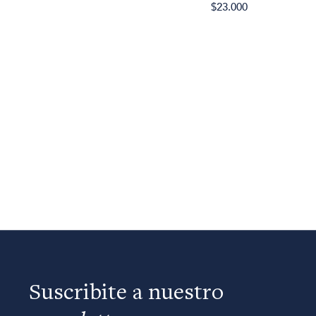
$23.000
Suscribite a nuestro