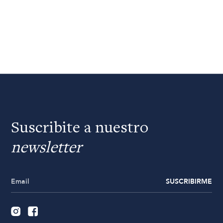
Suscribite a nuestro
newsletter
SUSCRIBIRME