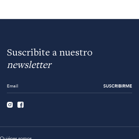
Suscribite a nuestro
newsletter
SUSCRIBIRME
Quiénes somos