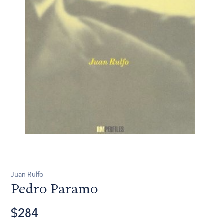
Juan Rulfo
Pedro Paramo
$284