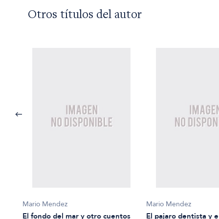
Otros títulos del autor
Mario Mendez
Mario Mendez
El fondo del mar y otro cuentos
El pajaro dentista y e