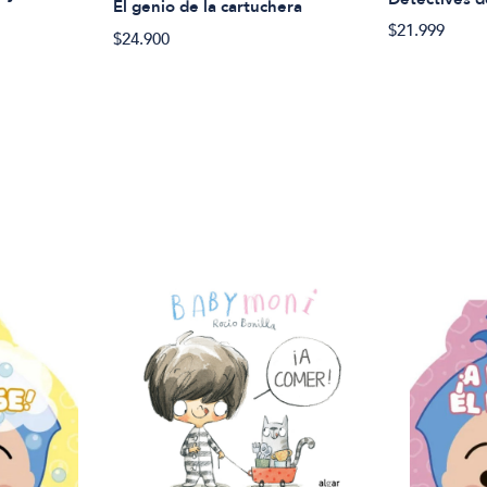
El genio de la cartuchera
$21.999
$24.900