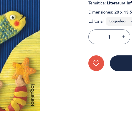
Temática:
Literatura Inf
Dimensiones:
20 x 13.5
Editorial:
-
+